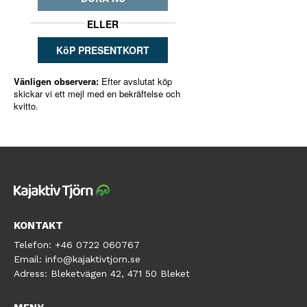
KONTAKT
Telefon:
+46 0722 060767
Email:
info@kajaktivtjorn.se
Adress:
Bleketvägen 42, 471 50 Bleket