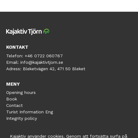
KONTAKT
Telefon:
+46 0722 060767
Email:
info@kajaktivtjorn.se
Adress:
Bleketvägen 42, 471 50 Bleket
MENY
Opening hours
Book
Contact
Turist Information Eng
Integrity policy
Kajaktiv använder cookies. Genom att fortsätta surfa på